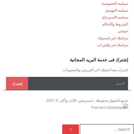
سياسة الخصوصية
سياسة التوصيل
سياسة الاسترجاع
الشروط والأحكام
حسابى
مراسلة عبر فيسبوك
مراسلة عبر واتس اب
إشترك فى خدمة البريد المجانية
اشترك معنا لتصلك اخر العروض والخصومات:
جميع الحقوق محفوظة , انسبريشن للأثاث وأكثر © 2021