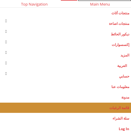
Top Navigation
Main Menu
منتجات أثاث
منتجات اضاءة
ديكور الحائط
إكسسوارات
المزيد
العربية
حسابي
معلومات عنا
مدونة
قائمة الرغبات
سلة الشراء
Log In